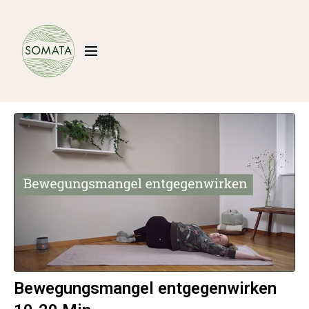
Bewegungsmangel entgegenwirken