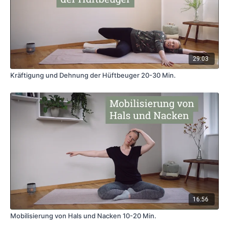
29:03
Kräftigung und Dehnung der Hüftbeuger 20-30 Min.
16:56
Mobilisierung von Hals und Nacken 10-20 Min.