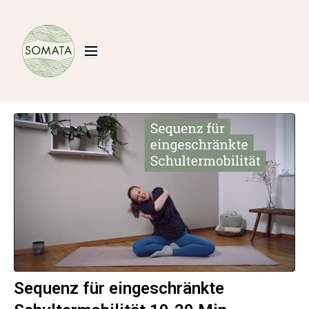
Sequenz für eingeschränkte