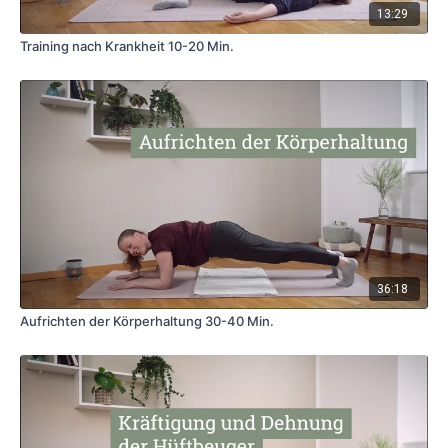
13:29
Training nach Krankheit 10-20 Min.
36:18
Aufrichten der Körperhaltung 30-40 Min.