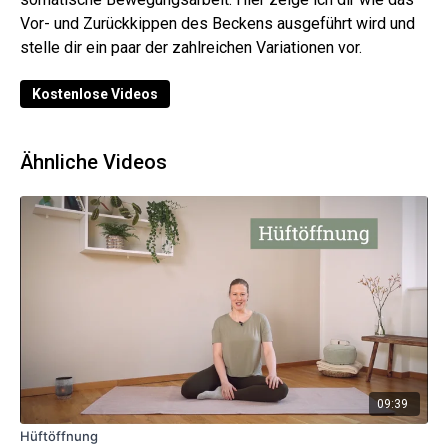
Vor- und Zurückkippen des Beckens ausgeführt wird und
stelle dir ein paar der zahlreichen Variationen vor.
Kostenlose Videos
Ähnliche Videos
09:39
Hüftöffnung