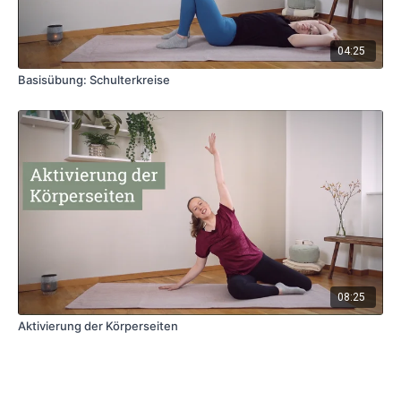
04:25
Basisübung: Schulterkreise
08:25
Aktivierung der Körperseiten